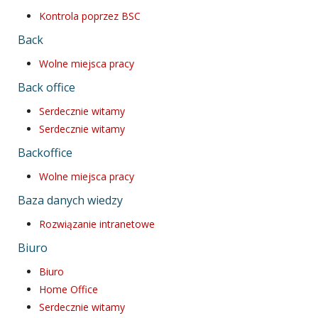
Kontrola poprzez BSC
Back
Wolne miejsca pracy
Back office
Serdecznie witamy
Serdecznie witamy
Backoffice
Wolne miejsca pracy
Baza danych wiedzy
Rozwiązanie intranetowe
Biuro
Biuro
Home Office
Serdecznie witamy