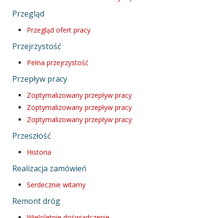
Przegląd
Przegląd ofert pracy
Przejrzystość
Pełna przejrzystość
Przepływ pracy
Zoptymalizowany przepływ pracy
Zoptymalizowany przepływ pracy
Zoptymalizowany przepływ pracy
Przeszłość
Historia
Realizacja zamówień
Serdecznie witamy
Remont dróg
Wieloletnie doświadczenie