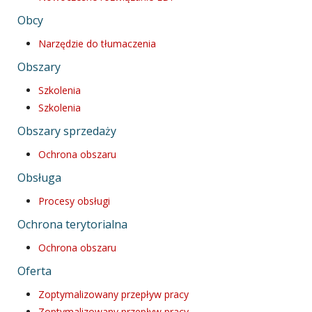
Obcy
Narzędzie do tłumaczenia
Obszary
Szkolenia
Szkolenia
Obszary sprzedaży
Ochrona obszaru
Obsługa
Procesy obsługi
Ochrona terytorialna
Ochrona obszaru
Oferta
Zoptymalizowany przepływ pracy
Zoptymalizowany przepływ pracy