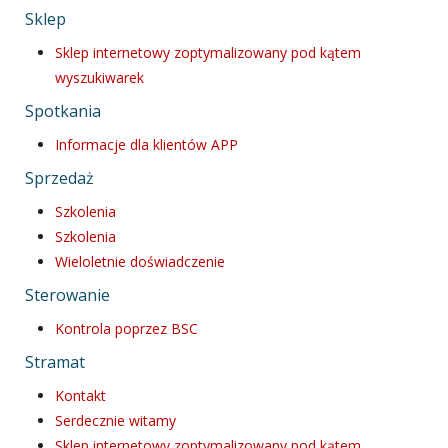
Sklep
Sklep internetowy zoptymalizowany pod kątem
wyszukiwarek
Spotkania
Informacje dla klientów APP
Sprzedaż
Szkolenia
Szkolenia
Wieloletnie doświadczenie
Sterowanie
Kontrola poprzez BSC
Stramat
Kontakt
Serdecznie witamy
Sklep internetowy zoptymalizowany pod kątem