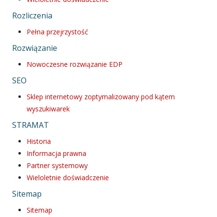
Rozliczenia
Pełna przejrzystość
Rozwiązanie
Nowoczesne rozwiązanie EDP
SEO
Sklep internetowy zoptymalizowany pod kątem
wyszukiwarek
STRAMAT
Historia
Informacja prawna
Partner systemowy
Wieloletnie doświadczenie
Sitemap
Sitemap