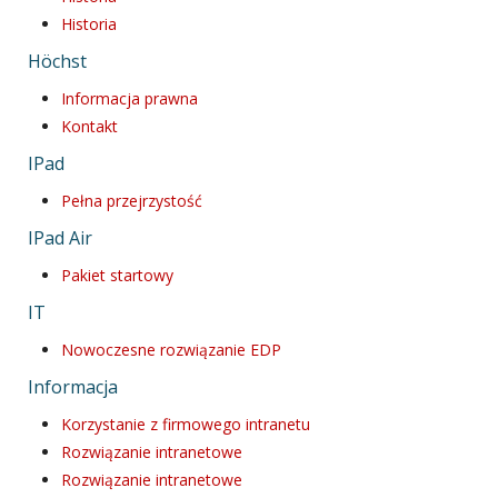
Historia
Höchst
Informacja prawna
Kontakt
IPad
Pełna przejrzystość
IPad Air
Pakiet startowy
IT
Nowoczesne rozwiązanie EDP
Informacja
Korzystanie z firmowego intranetu
Rozwiązanie intranetowe
Rozwiązanie intranetowe