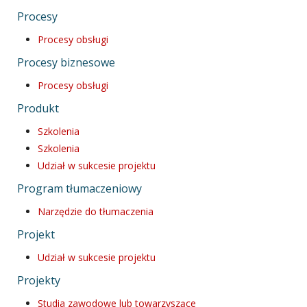
Procesy
Procesy obsługi
Procesy biznesowe
Procesy obsługi
Produkt
Szkolenia
Szkolenia
Udział w sukcesie projektu
Program tłumaczeniowy
Narzędzie do tłumaczenia
Projekt
Udział w sukcesie projektu
Projekty
Studia zawodowe lub towarzyszące