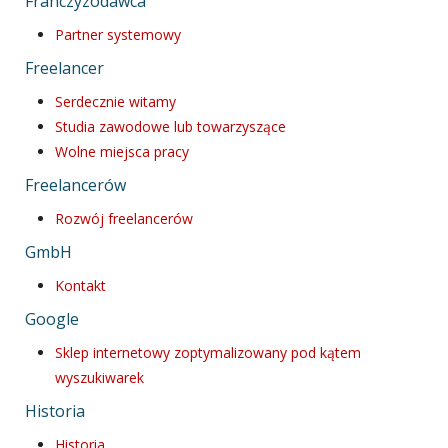
Franczyzodawca
Partner systemowy
Freelancer
Serdecznie witamy
Studia zawodowe lub towarzyszące
Wolne miejsca pracy
Freelancerów
Rozwój freelancerów
GmbH
Kontakt
Google
Sklep internetowy zoptymalizowany pod kątem
wyszukiwarek
Historia
Historia