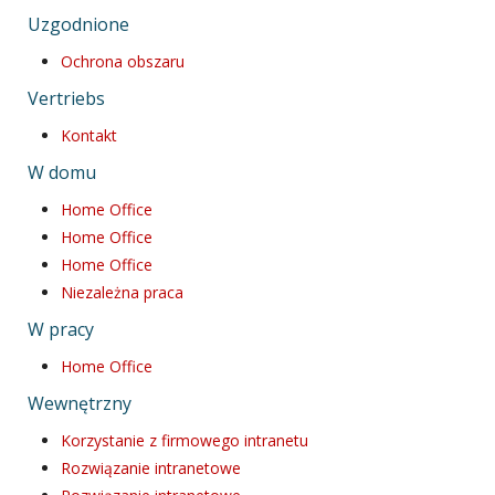
Uzgodnione
Ochrona obszaru
Vertriebs
Kontakt
W domu
Home Office
Home Office
Home Office
Niezależna praca
W pracy
Home Office
Wewnętrzny
Korzystanie z firmowego intranetu
Rozwiązanie intranetowe