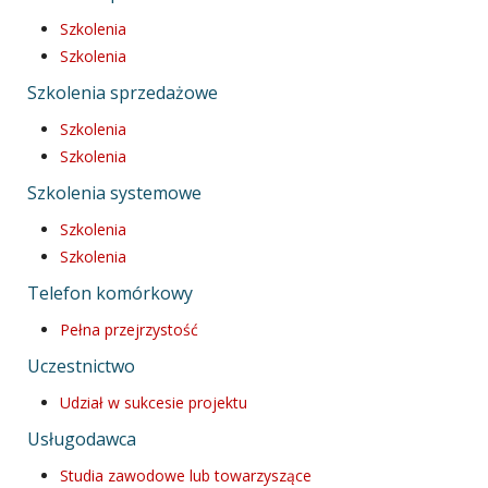
Szkolenia
Szkolenia
Szkolenia sprzedażowe
Szkolenia
Szkolenia
Szkolenia systemowe
Szkolenia
Szkolenia
Telefon komórkowy
Pełna przejrzystość
Uczestnictwo
Udział w sukcesie projektu
Usługodawca
Studia zawodowe lub towarzyszące