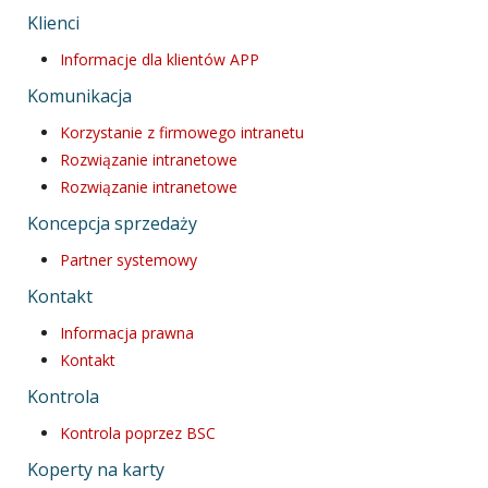
Klienci
Informacje dla klientów APP
Komunikacja
Korzystanie z firmowego intranetu
Rozwiązanie intranetowe
Rozwiązanie intranetowe
Koncepcja sprzedaży
Partner systemowy
Kontakt
Informacja prawna
Kontakt
Kontrola
Kontrola poprzez BSC
Koperty na karty