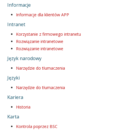
Informacje
Informacje dla klientów APP
Intranet
Korzystanie z firmowego intranetu
Rozwiązanie intranetowe
Rozwiązanie intranetowe
Język narodowy
Narzędzie do tłumaczenia
Języki
Narzędzie do tłumaczenia
Kariera
Historia
Karta
Kontrola poprzez BSC