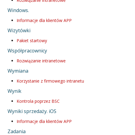
Rozwiązanie intranetowe
Windows.
Informacje dla klientów APP
Wizytówki
Pakiet startowy
Współpracownicy
Rozwiązanie intranetowe
Wymiana
Korzystanie z firmowego intranetu
Wynik
Kontrola poprzez BSC
Wyniki sprzedaży. iOS
Informacje dla klientów APP
Zadania