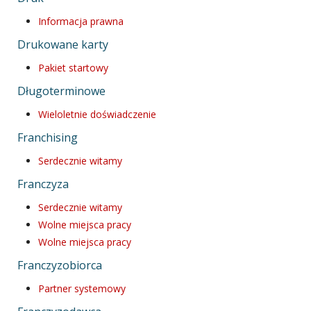
Informacja prawna
Drukowane karty
Pakiet startowy
Długoterminowe
Wieloletnie doświadczenie
Franchising
Serdecznie witamy
Franczyza
Serdecznie witamy
Wolne miejsca pracy
Wolne miejsca pracy
Franczyzobiorca
Partner systemowy