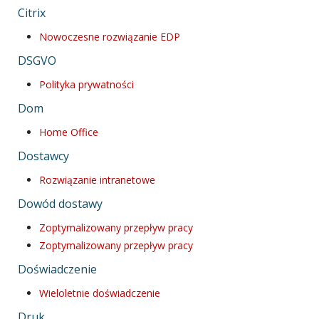
Citrix
Nowoczesne rozwiązanie EDP
DSGVO
Polityka prywatności
Dom
Home Office
Dostawcy
Rozwiązanie intranetowe
Dowód dostawy
Zoptymalizowany przepływ pracy
Zoptymalizowany przepływ pracy
Doświadczenie
Wieloletnie doświadczenie
Druk