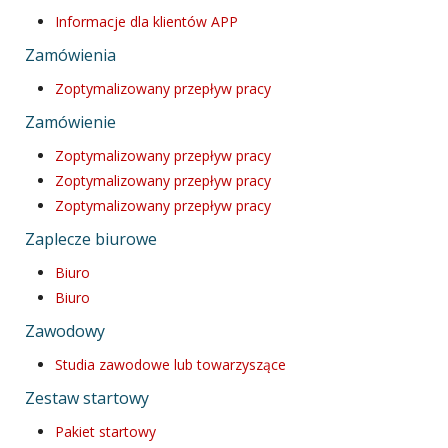
Informacje dla klientów APP
Zamówienia
Zoptymalizowany przepływ pracy
Zamówienie
Zoptymalizowany przepływ pracy
Zoptymalizowany przepływ pracy
Zoptymalizowany przepływ pracy
Zaplecze biurowe
Biuro
Biuro
Zawodowy
Studia zawodowe lub towarzyszące
Zestaw startowy
Pakiet startowy