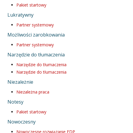
Pakiet startowy
Lukratywny
Partner systemowy
Możliwości zarobkowania
Partner systemowy
Narzędzie do tłumaczenia
Narzędzie do tłumaczenia
Narzędzie do tłumaczenia
Niezależnie
Niezależna praca
Notesy
Pakiet startowy
Nowoczesny
Nowoczesne rozwiązanie EDP