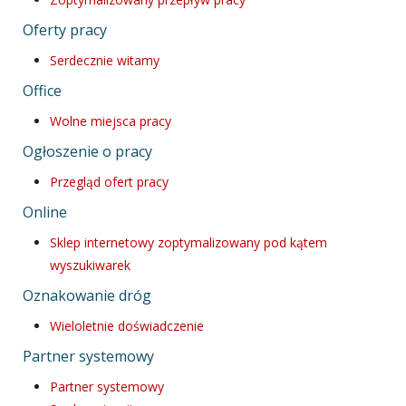
Oferty pracy
Serdecznie witamy
Office
Wolne miejsca pracy
Ogłoszenie o pracy
Przegląd ofert pracy
Online
Sklep internetowy zoptymalizowany pod kątem
wyszukiwarek
Oznakowanie dróg
Wieloletnie doświadczenie
Partner systemowy
Partner systemowy