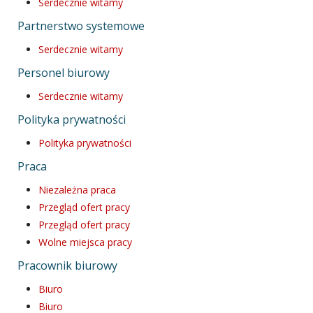
Serdecznie witamy
Partnerstwo systemowe
Serdecznie witamy
Personel biurowy
Serdecznie witamy
Polityka prywatności
Polityka prywatności
Praca
Niezależna praca
Przegląd ofert pracy
Przegląd ofert pracy
Wolne miejsca pracy
Pracownik biurowy
Biuro
Biuro