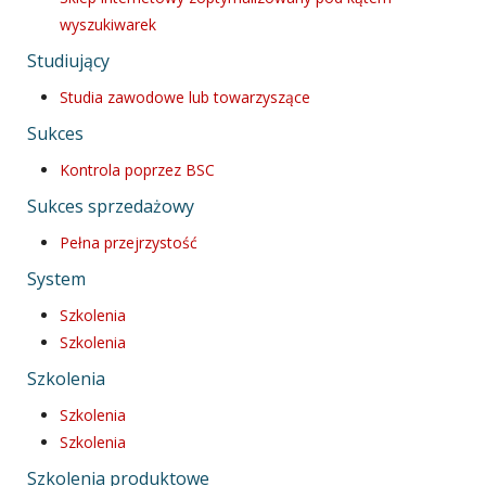
wyszukiwarek
Studiujący
Studia zawodowe lub towarzyszące
Sukces
Kontrola poprzez BSC
Sukces sprzedażowy
Pełna przejrzystość
System
Szkolenia
Szkolenia
Szkolenia
Szkolenia
Szkolenia
Szkolenia produktowe