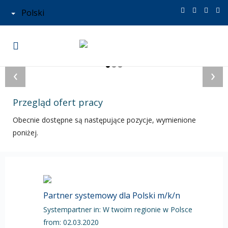
Polski
‹
›
Przegląd ofert pracy
Obecnie dostępne są następujące pozycje, wymienione
poniżej.
Partner systemowy dla Polski m/k/n
Systempartner in: W twoim regionie w Polsce
from: 02.03.2020