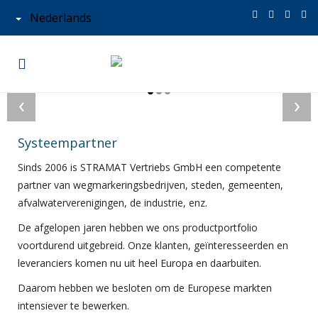
Nederlands
‹
›
Systeempartner
Sinds 2006 is STRAMAT Vertriebs GmbH een competente
partner van wegmarkeringsbedrijven, steden, gemeenten,
afvalwaterverenigingen, de industrie, enz.
De afgelopen jaren hebben we ons productportfolio
voortdurend uitgebreid. Onze klanten, geïnteresseerden en
leveranciers komen nu uit heel Europa en daarbuiten.
Daarom hebben we besloten om de Europese markten
intensiever te bewerken.